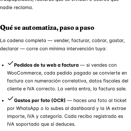
nadie reclama.
Qué se automatiza, paso a paso
La cadena completa — vender, facturar, cobrar, gastar,
declarar — corre con mínima intervención tuya:
Pedidos de tu web a factura
— si vendes con
WooCommerce, cada pedido pagado se convierte en
factura con numeración correlativa, datos fiscales del
cliente e IVA correcto. La venta entra, la factura sale.
Gastos por foto (OCR)
— haces una foto al ticket
por WhatsApp o lo subes al dashboard y la IA extrae
importe, IVA y categoría. Cada recibo registrado es
IVA soportado que sí deduces.