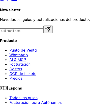
Newsletter
Novedades, guías y actualizaciones del producto.
Producto
Punto de Venta
WhatsApp
AI & MCP
Facturación
Gastos
OCR de tickets
Precios
🇪🇸
España
Todas las guías
Facturación para Autónomos