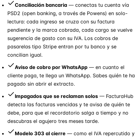
Conciliación bancaria
— conectas tu cuenta vía
PSD2 (open banking, a través de Powens) en solo-
lectura: cada ingreso se cruza con su factura
pendiente y la marca cobrada, cada cargo se vuelve
sugerencia de gasto con su IVA. Los cobros de
pasarelas tipo Stripe entran por tu banco y se
concilian igual.
Aviso de cobro por WhatsApp
— en cuanto el
cliente paga, te llega un WhatsApp. Sabes quién te ha
pagado sin abrir el extracto.
Impagados que se reclaman solos
— FacturaHub
detecta las facturas vencidas y te avisa de quién te
debe, para que el recordatorio salga a tiempo y no
descubras el agujero tres meses tarde.
Modelo 303 al cierre
— como el IVA repercutido y