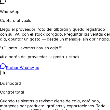
WhatsApp
Captura al vuelo
Llega el proveedor: foto del albarán y queda registrado
con su IVA, con el stock cargado. Preguntar las ventas del
día, apuntar un gasto — desde un mensaje, sin abrir nada.
"¿Cuánto llevamos hoy en caja?"
📸 albarán del proveedor → gasto + stock
Probar WhatsApp
Dashboard
Control total
Cuando te sientas a revisar: cierre de caja, catálogo,
márgenes por producto, gráficas y exportaciones. Todo