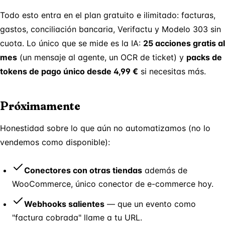
Todo esto entra en el plan gratuito e ilimitado: facturas,
gastos, conciliación bancaria, Verifactu y Modelo 303 sin
cuota. Lo único que se mide es la IA:
25 acciones gratis al
mes
(un mensaje al agente, un OCR de ticket) y
packs de
tokens de pago único desde 4,99 €
si necesitas más.
Próximamente
Honestidad sobre lo que aún no automatizamos (no lo
vendemos como disponible):
Conectores con otras tiendas
además de
WooCommerce, único conector de e-commerce hoy.
Webhooks salientes
— que un evento como
"factura cobrada" llame a tu URL.