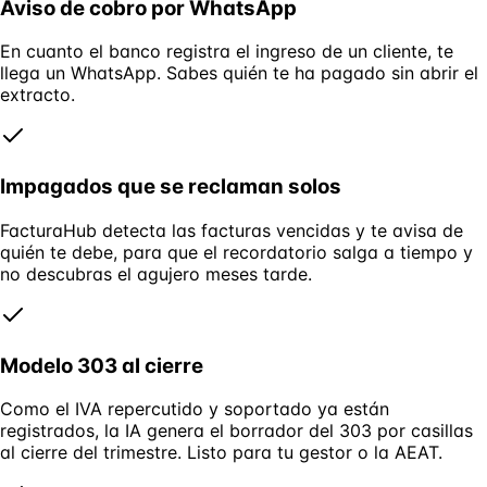
Aviso de cobro por WhatsApp
En cuanto el banco registra el ingreso de un cliente, te
llega un WhatsApp. Sabes quién te ha pagado sin abrir el
extracto.
Impagados que se reclaman solos
FacturaHub detecta las facturas vencidas y te avisa de
quién te debe, para que el recordatorio salga a tiempo y
no descubras el agujero meses tarde.
Modelo 303 al cierre
Como el IVA repercutido y soportado ya están
registrados, la IA genera el borrador del 303 por casillas
al cierre del trimestre. Listo para tu gestor o la AEAT.