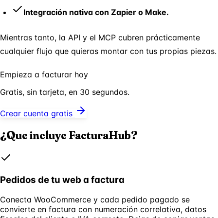
Integración nativa con Zapier o Make.
Mientras tanto, la API y el MCP cubren prácticamente
cualquier flujo que quieras montar con tus propias piezas.
Empieza a facturar hoy
Gratis, sin tarjeta, en 30 segundos.
Crear cuenta gratis
¿Que incluye FacturaHub?
Pedidos de tu web a factura
Conecta WooCommerce y cada pedido pagado se
convierte en factura con numeración correlativa, datos