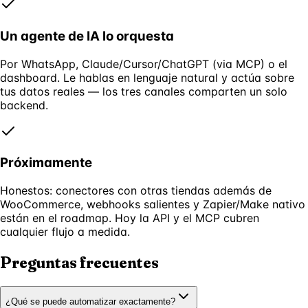
Un agente de IA lo orquesta
Por WhatsApp, Claude/Cursor/ChatGPT (via MCP) o el
dashboard. Le hablas en lenguaje natural y actúa sobre
tus datos reales — los tres canales comparten un solo
backend.
Próximamente
Honestos: conectores con otras tiendas además de
WooCommerce, webhooks salientes y Zapier/Make nativo
están en el roadmap. Hoy la API y el MCP cubren
cualquier flujo a medida.
Preguntas frecuentes
¿Qué se puede automatizar exactamente?