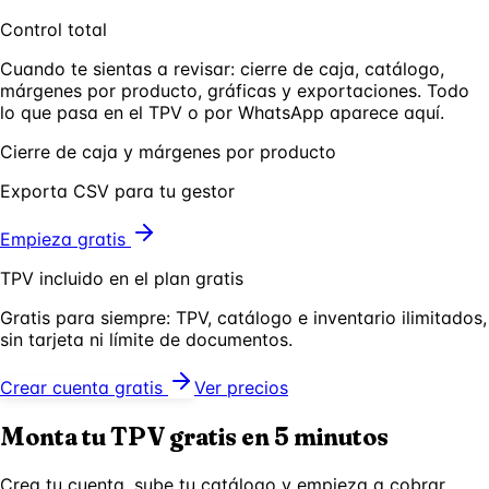
Control total
Cuando te sientas a revisar: cierre de caja, catálogo,
márgenes por producto, gráficas y exportaciones. Todo
lo que pasa en el TPV o por WhatsApp aparece aquí.
Cierre de caja y márgenes por producto
Exporta CSV para tu gestor
Empieza gratis
TPV incluido en el plan gratis
Gratis para siempre: TPV, catálogo e inventario ilimitados,
sin tarjeta ni límite de documentos.
Crear cuenta gratis
Ver precios
Monta tu TPV gratis en 5 minutos
Crea tu cuenta, sube tu catálogo y empieza a cobrar.