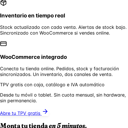
Inventario en tiempo real
Stock actualizado con cada venta. Alertas de stock bajo.
Sincronizado con WooCommerce si vendes online.
WooCommerce integrado
Conecta tu tienda online. Pedidos, stock y facturación
sincronizados. Un inventario, dos canales de venta.
TPV gratis con caja, catálogo e IVA automático
Desde tu móvil o tablet. Sin cuota mensual, sin hardware,
sin permanencia.
Abre tu TPV gratis
Monta tu tienda
en 5 minutos.