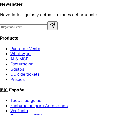
Newsletter
Novedades, guías y actualizaciones del producto.
Producto
Punto de Venta
WhatsApp
AI & MCP
Facturación
Gastos
OCR de tickets
Precios
🇪🇸
España
Todas las guías
Facturación para Autónomos
Verifactu