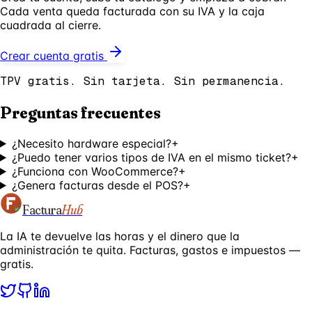
Cada venta queda facturada con su IVA y la caja
cuadrada al cierre.
Crear cuenta gratis
TPV gratis. Sin tarjeta. Sin permanencia.
Preguntas frecuentes
¿Necesito hardware especial?
+
¿Puedo tener varios tipos de IVA en el mismo ticket?
+
¿Funciona con WooCommerce?
+
¿Genera facturas desde el POS?
+
Factura
Hub
La IA te devuelve las horas y el dinero que la
administración te quita. Facturas, gastos e impuestos —
gratis.