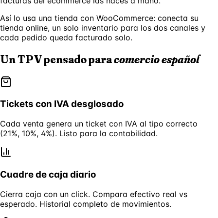
facturas del ecommerce las haces a mano.
Así lo usa una tienda con WooCommerce: conecta su
tienda online, un solo inventario para los dos canales y
cada pedido queda facturado solo.
Un TPV pensado para
comercio español
Tickets con IVA desglosado
Cada venta genera un ticket con IVA al tipo correcto
(21%, 10%, 4%). Listo para la contabilidad.
Cuadre de caja diario
Cierra caja con un click. Compara efectivo real vs
esperado. Historial completo de movimientos.