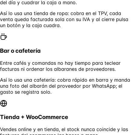
del día y cuadrar la caja a mano.
Así lo usa una tienda de ropa: cobra en el TPV, cada
venta queda facturada sola con su IVA y al cierre pulsa
un botón y la caja cuadra.
Bar o cafetería
Entre cafés y comandas no hay tiempo para teclear
facturas ni ordenar los albaranes de proveedores.
Así lo usa una cafetería: cobra rápido en barra y manda
una foto del albarán del proveedor por WhatsApp; el
gasto se registra solo.
Tienda + WooCommerce
Vendes online y en tienda, el stock nunca coincide y las