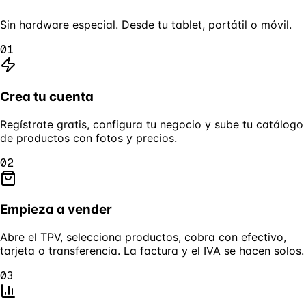
Sin hardware especial. Desde tu tablet, portátil o móvil.
01
Crea tu cuenta
Regístrate gratis, configura tu negocio y sube tu catálogo
de productos con fotos y precios.
02
Empieza a vender
Abre el TPV, selecciona productos, cobra con efectivo,
tarjeta o transferencia. La factura y el IVA se hacen solos.
03