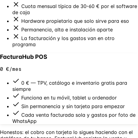
Cuota mensual típica de 30-60 € por el software
de caja
Hardware propietario que solo sirve para eso
Permanencia, alta e instalación aparte
La facturación y los gastos van en otro
programa
FacturaHub POS
0 €/mes
0 € — TPV, catálogo e inventario gratis para
siempre
Funciona en tu móvil, tablet u ordenador
Sin permanencia y sin tarjeta para empezar
Cada venta facturada sola y gastos por foto de
WhatsApp
Honestos: el cobro con tarjeta lo sigues haciendo con el