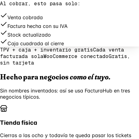
Al cobrar, esto pasa solo:
Venta cobrada
Factura hecha con su IVA
Stock actualizado
Caja cuadrada al cierre
TPV + caja + inventario gratis
Cada venta
facturada sola
WooCommerce conectado
Gratis,
sin tarjeta
Hecho para negocios
como el tuyo.
Sin nombres inventados: así se usa FacturaHub en tres
negocios típicos.
Tienda física
Cierras a las ocho y todavía te queda pasar los tickets