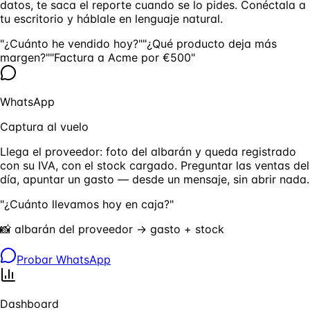
datos, te saca el reporte cuando se lo pides. Conéctala a
tu escritorio y háblale en lenguaje natural.
"¿Cuánto he vendido hoy?"
"¿Qué producto deja más
margen?"
"Factura a Acme por €500"
WhatsApp
Captura al vuelo
Llega el proveedor: foto del albarán y queda registrado
con su IVA, con el stock cargado. Preguntar las ventas del
día, apuntar un gasto — desde un mensaje, sin abrir nada.
"¿Cuánto llevamos hoy en caja?"
📸 albarán del proveedor → gasto + stock
Probar WhatsApp
Dashboard