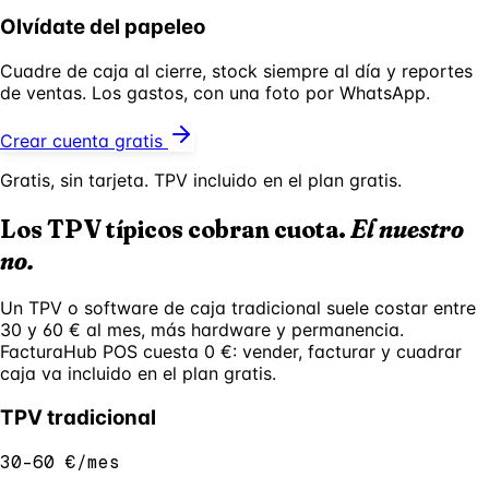
Olvídate del papeleo
Cuadre de caja al cierre, stock siempre al día y reportes
de ventas. Los gastos, con una foto por WhatsApp.
Crear cuenta gratis
Gratis, sin tarjeta. TPV incluido en el plan gratis.
Los TPV típicos cobran cuota.
El nuestro
no.
Un TPV o software de caja tradicional suele costar entre
30 y 60 € al mes, más hardware y permanencia.
FacturaHub POS cuesta 0 €: vender, facturar y cuadrar
caja va incluido en el plan gratis.
TPV tradicional
30-60 €/mes