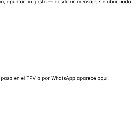
día, apuntar un gasto — desde un mensaje, sin abrir nada.
ue pasa en el TPV o por WhatsApp aparece aquí.