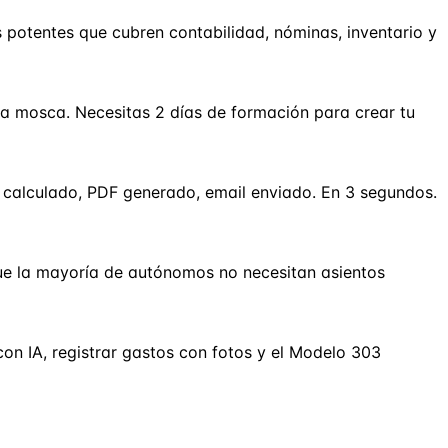
otentes que cubren contabilidad, nóminas, inventario y
a mosca. Necesitas 2 días de formación para crear tu
 calculado, PDF generado, email enviado. En 3 segundos.
que la mayoría de autónomos no necesitan asientos
on IA, registrar gastos con fotos y el Modelo 303