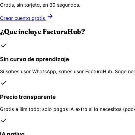
Gratis, sin tarjeta, en 30 segundos.
Crear cuenta gratis
¿Que incluye FacturaHub?
Sin curva de aprendizaje
Si sabes usar WhatsApp, sabes usar FacturaHub. Sage nec
Precio transparente
Gratis e ilimitado; solo pagas IA extra si la necesitas (
IA nativa