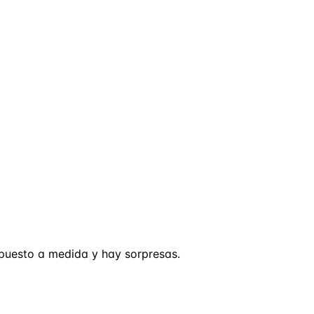
supuesto a medida y hay sorpresas.