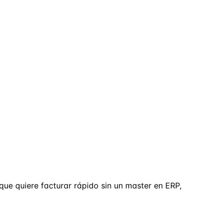
ue quiere facturar rápido sin un master en ERP,