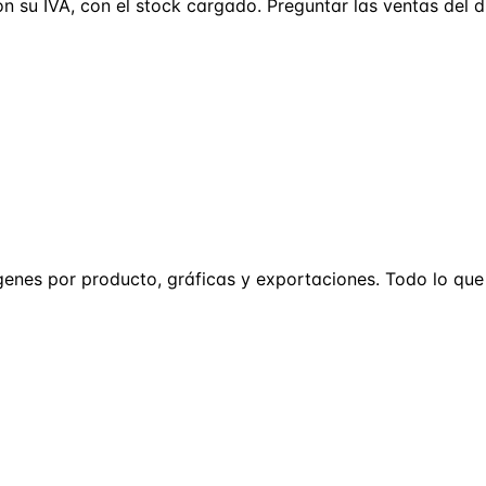
on su IVA, con el stock cargado. Preguntar las ventas del 
árgenes por producto, gráficas y exportaciones. Todo lo q