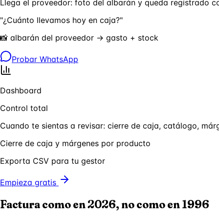
Llega el proveedor: foto del albarán y queda registrado c
"¿Cuánto llevamos hoy en caja?"
📸 albarán del proveedor → gasto + stock
Probar WhatsApp
Dashboard
Control total
Cuando te sientas a revisar: cierre de caja, catálogo, m
Cierre de caja y márgenes por producto
Exporta CSV para tu gestor
Empieza gratis
Factura como en 2026, no como en 1996