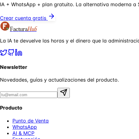
IA + WhatsApp + plan gratuito. La alternativa moderna a 
Crear cuenta gratis
Factura
Hub
La IA te devuelve las horas y el dinero que la administraci
Newsletter
Novedades, guías y actualizaciones del producto.
Producto
Punto de Venta
WhatsApp
AI & MCP