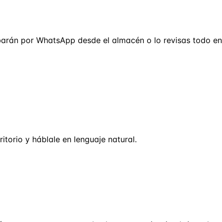
lbarán por WhatsApp desde el almacén o lo revisas todo en
itorio y háblale en lenguaje natural.