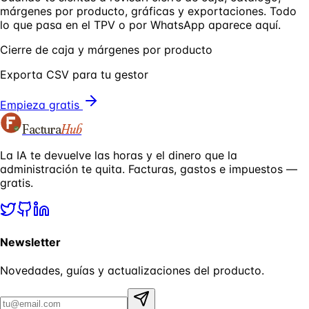
márgenes por producto, gráficas y exportaciones. Todo
lo que pasa en el TPV o por WhatsApp aparece aquí.
Cierre de caja y márgenes por producto
Exporta CSV para tu gestor
Empieza gratis
Factura
Hub
La IA te devuelve las horas y el dinero que la
administración te quita. Facturas, gastos e impuestos —
gratis.
Newsletter
Novedades, guías y actualizaciones del producto.