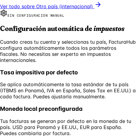
Ver todo sobre
Otro país (internacional)
SIN CONFIGURACIÓN MANUAL
Configuración automática de
impuestos
Cuando creas tu cuenta y seleccionas tu país, FacturaHub
configura automáticamente todos los parámetros
fiscales. No necesitas ser experto en impuestos
internacionales.
Tasa impositiva por defecto
Se aplica automáticamente la tasa estándar de tu país
(ITBMS en Panamá, IVA en España, Sales Tax en EE.UU.) a
cada factura. Puedes ajustarla manualmente.
Moneda local preconfigurada
Tus facturas se generan por defecto en la moneda de tu
país. USD para Panamá y EE.UU., EUR para España.
Puedes cambiarla por factura.