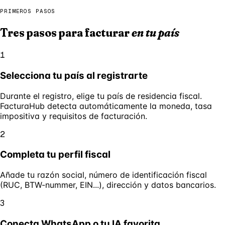
PRIMEROS PASOS
Tres pasos para facturar
en tu país
1
Selecciona tu país al registrarte
Durante el registro, elige tu país de residencia fiscal.
FacturaHub detecta automáticamente la moneda, tasa
impositiva y requisitos de facturación.
2
Completa tu perfil fiscal
Añade tu razón social, número de identificación fiscal
(RUC, BTW-nummer, EIN...), dirección y datos bancarios.
3
Conecta WhatsApp o tu IA favorita