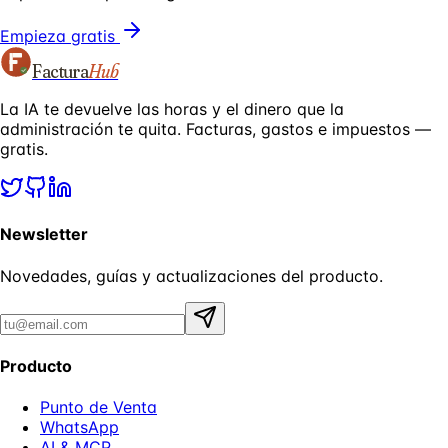
Empieza gratis
Factura
Hub
La IA te devuelve las horas y el dinero que la
administración te quita. Facturas, gastos e impuestos —
gratis.
Newsletter
Novedades, guías y actualizaciones del producto.
Producto
Punto de Venta
WhatsApp
AI & MCP