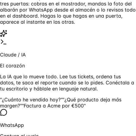
tres puertas: cobras en el mostrador, mandas la foto del
albarán por WhatsApp desde el almacén o lo revisas todo
en el dashboard. Hagas lo que hagas en una puerta,
aparece al instante en las otras.
Claude / IA
El corazón
La IA que lo mueve todo. Lee tus tickets, ordena tus
datos, te saca el reporte cuando se lo pides. Conéctala a
tu escritorio y háblale en lenguaje natural.
"¿Cuánto he vendido hoy?"
"¿Qué producto deja más
margen?"
"Factura a Acme por €500"
WhatsApp