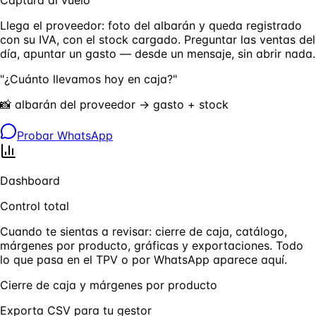
Captura al vuelo
Llega el proveedor: foto del albarán y queda registrado
con su IVA, con el stock cargado. Preguntar las ventas del
día, apuntar un gasto — desde un mensaje, sin abrir nada.
"¿Cuánto llevamos hoy en caja?"
📸 albarán del proveedor → gasto + stock
Probar WhatsApp
Dashboard
Control total
Cuando te sientas a revisar: cierre de caja, catálogo,
márgenes por producto, gráficas y exportaciones. Todo
lo que pasa en el TPV o por WhatsApp aparece aquí.
Cierre de caja y márgenes por producto
Exporta CSV para tu gestor