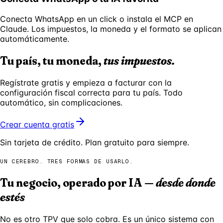
Conecta WhatsApp en un click o instala el MCP en
Claude. Los impuestos, la moneda y el formato se aplican
automáticamente.
Tu país, tu moneda,
tus impuestos.
Regístrate gratis y empieza a facturar con la
configuración fiscal correcta para tu país. Todo
automático, sin complicaciones.
Crear cuenta gratis
Sin tarjeta de crédito. Plan gratuito para siempre.
UN CEREBRO. TRES FORMAS DE USARLO.
Tu negocio, operado por IA —
desde donde
estés
No es otro TPV que solo cobra. Es un único sistema con