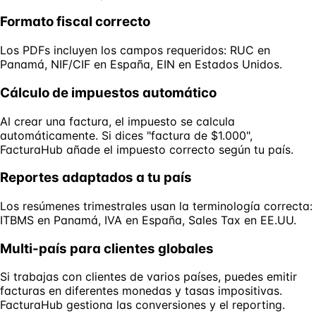
Formato fiscal correcto
Los PDFs incluyen los campos requeridos: RUC en
Panamá, NIF/CIF en España, EIN en Estados Unidos.
Cálculo de impuestos automático
Al crear una factura, el impuesto se calcula
automáticamente. Si dices "factura de $1.000",
FacturaHub añade el impuesto correcto según tu país.
Reportes adaptados a tu país
Los resúmenes trimestrales usan la terminología correcta:
ITBMS en Panamá, IVA en España, Sales Tax en EE.UU.
Multi-país para clientes globales
Si trabajas con clientes de varios países, puedes emitir
facturas en diferentes monedas y tasas impositivas.
FacturaHub gestiona las conversiones y el reporting.