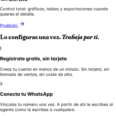
Control total: gráficas, tablas y exportaciones cuando
quieres el detalle.
Pruébalo
Lo configuras una vez.
Trabaja por ti.
1
Regístrate gratis, sin tarjeta
Creas tu cuenta en menos de un minuto. Sin tarjeta, sin
llamada de ventas, sin coste de alta.
2
Conecta tu WhatsApp
Vinculas tu número una vez. A partir de ahí le escribes al
agente como le escribes a cualquiera.