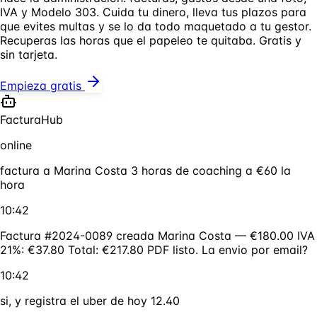
IVA y Modelo 303. Cuida tu dinero, lleva tus plazos para
que evites multas y se lo da todo maquetado a tu gestor.
Recuperas las horas que el papeleo te quitaba. Gratis y
sin tarjeta.
Empieza gratis
FacturaHub
online
factura a Marina Costa 3 horas de coaching a €60 la
hora
10:42
Factura #2024-0089 creada Marina Costa — €180.00 IVA
21%: €37.80 Total: €217.80 PDF listo. La envio por email?
10:42
si, y registra el uber de hoy 12.40