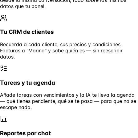
datos que tu panel.
Tu CRM de clientes
Recuerda a cada cliente, sus precios y condiciones.
Facturas a "Marina" y sabe quién es — sin reescribir
datos.
Tareas y tu agenda
Añade tareas con vencimientos y la IA te lleva la agenda
— qué tienes pendiente, qué se te pasa — para que no se
escape nada.
Reportes por chat