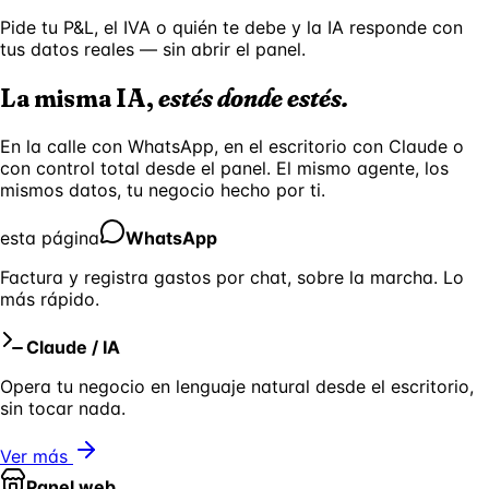
Pide tu P&L, el IVA o quién te debe y la IA responde con
tus datos reales — sin abrir el panel.
La misma IA,
estés donde estés.
En la calle con WhatsApp, en el escritorio con Claude o
con control total desde el panel. El mismo agente, los
mismos datos, tu negocio hecho por ti.
esta página
WhatsApp
Factura y registra gastos por chat, sobre la marcha. Lo
más rápido.
Claude / IA
Opera tu negocio en lenguaje natural desde el escritorio,
sin tocar nada.
Ver más
Panel web