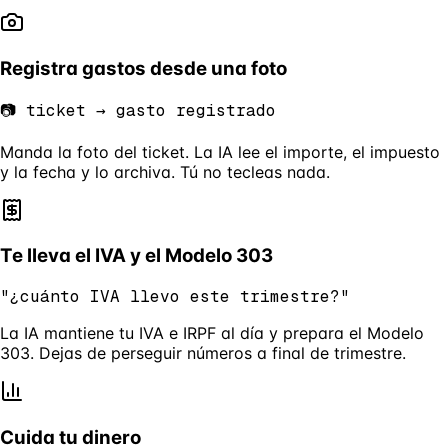
Registra gastos desde una foto
📷 ticket → gasto registrado
Manda la foto del ticket. La IA lee el importe, el impuesto
y la fecha y lo archiva. Tú no tecleas nada.
Te lleva el IVA y el Modelo 303
"¿cuánto IVA llevo este trimestre?"
La IA mantiene tu IVA e IRPF al día y prepara el Modelo
303. Dejas de perseguir números a final de trimestre.
Cuida tu dinero