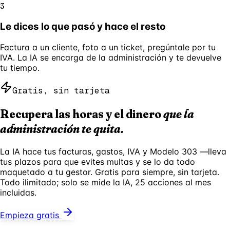
3
Le dices lo que pasó y hace el resto
Factura a un cliente, foto a un ticket, pregúntale por tu
IVA. La IA se encarga de la administración y te devuelve
tu tiempo.
Gratis, sin tarjeta
Recupera las horas y el dinero
que la
administración te quita.
La IA hace tus facturas, gastos, IVA y Modelo 303 —lleva
tus plazos para que evites multas y se lo da todo
maquetado a tu gestor. Gratis para siempre, sin tarjeta.
Todo ilimitado; solo se mide la IA, 25 acciones al mes
incluidas.
Empieza gratis