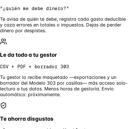
"¿quién me debe dinero?"
Te avisa de quién te debe, registra cada gasto deducible
y caza errores en totales o impuestos. Dejas de perder
dinero por despistes.
Le da todo a tu gestor
CSV + PDF + borrador 303
Tu gestor lo recibe maquetado —exportaciones y un
borrador del Modelo 303 por casillas— más acceso solo-
lectura a tus datos. Menos horas de gestoría. Envío
automático: próximamente.
Te ahorra disgustos