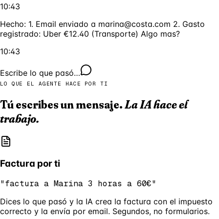
10:43
Hecho: 1. Email enviado a marina@costa.com 2. Gasto
registrado: Uber €12.40 (Transporte) Algo mas?
10:43
Escribe lo que pasó…
LO QUE EL AGENTE HACE POR TI
Tú escribes un mensaje.
La IA hace el
trabajo.
Factura por ti
"factura a Marina 3 horas a 60€"
Dices lo que pasó y la IA crea la factura con el impuesto
correcto y la envía por email. Segundos, no formularios.