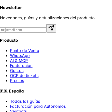
Newsletter
Novedades, guías y actualizaciones del producto.
Producto
Punto de Venta
WhatsApp
AI & MCP
Facturación
Gastos
OCR de tickets
Precios
🇪🇸
España
Todas las guías
Facturación para Autónomos
Verifactu