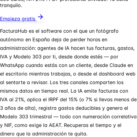
tranquilo.
Empieza gratis
FacturaHub es el software con el que un fotógrafo
autónomo en España deja de perder horas en
administración: agentes de IA hacen tus facturas, gastos,
IVA y Modelo 303 por ti, desde donde estés — por
WhatsApp cuando estás con un cliente, desde Claude en
el escritorio mientras trabajas, o desde el dashboard web
al sentarte a revisar. Los tres canales comparten los
mismos datos en tiempo real. La IA emite facturas con
IVA al 21%, aplica el IRPF del 15% (o 7% si llevas menos de
3 años de alta), registra gastos deducibles y genera el
Modelo 303 trimestral — todo con numeración correlativa
y NIF, como exige la AEAT. Recuperas el tiempo y el
dinero que la administración te quita.