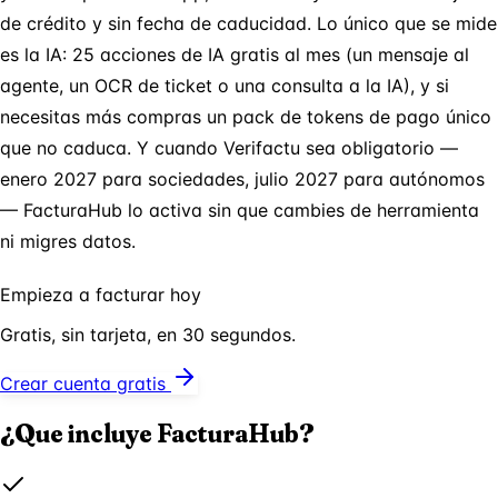
de crédito y sin fecha de caducidad. Lo único que se mide
es la IA: 25 acciones de IA gratis al mes (un mensaje al
agente, un OCR de ticket o una consulta a la IA), y si
necesitas más compras un pack de tokens de pago único
que no caduca. Y cuando Verifactu sea obligatorio —
enero 2027 para sociedades, julio 2027 para autónomos
— FacturaHub lo activa sin que cambies de herramienta
ni migres datos.
Empieza a facturar hoy
Gratis, sin tarjeta, en 30 segundos.
Crear cuenta gratis
¿Que incluye FacturaHub?