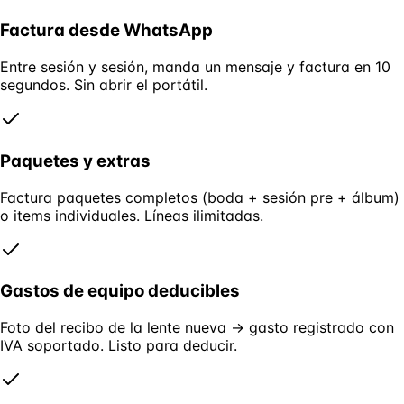
Factura desde WhatsApp
Entre sesión y sesión, manda un mensaje y factura en 10
segundos. Sin abrir el portátil.
Paquetes y extras
Factura paquetes completos (boda + sesión pre + álbum)
o items individuales. Líneas ilimitadas.
Gastos de equipo deducibles
Foto del recibo de la lente nueva → gasto registrado con
IVA soportado. Listo para deducir.