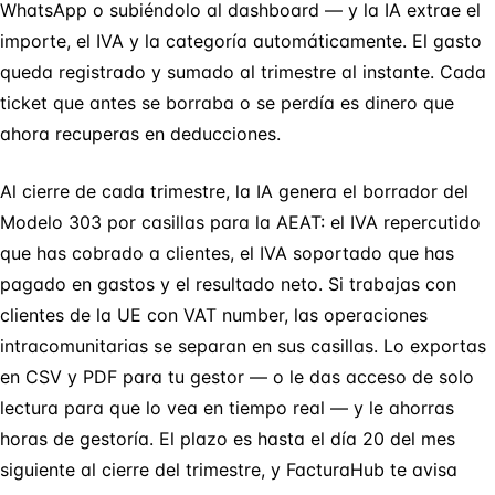
WhatsApp o subiéndolo al dashboard — y la IA extrae el
importe, el IVA y la categoría automáticamente. El gasto
queda registrado y sumado al trimestre al instante. Cada
ticket que antes se borraba o se perdía es dinero que
ahora recuperas en deducciones.
Al cierre de cada trimestre, la IA genera el borrador del
Modelo 303 por casillas para la AEAT: el IVA repercutido
que has cobrado a clientes, el IVA soportado que has
pagado en gastos y el resultado neto. Si trabajas con
clientes de la UE con VAT number, las operaciones
intracomunitarias se separan en sus casillas. Lo exportas
en CSV y PDF para tu gestor — o le das acceso de solo
lectura para que lo vea en tiempo real — y le ahorras
horas de gestoría. El plazo es hasta el día 20 del mes
siguiente al cierre del trimestre, y FacturaHub te avisa