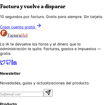
Factura y vuelve a disparar
10 segundos por factura. Gratis para siempre. Sin tarjeta.
Crear cuenta gratis
Factura
Hub
La IA te devuelve las horas y el dinero que la
administración te quita. Facturas, gastos e impuestos —
gratis.
Newsletter
Novedades, guías y actualizaciones del producto.
Producto