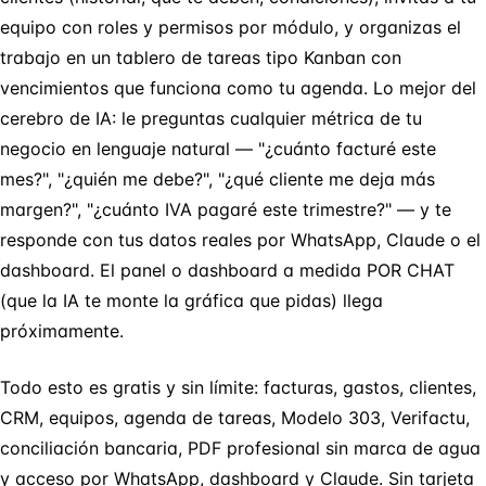
equipo con roles y permisos por módulo, y organizas el
trabajo en un tablero de tareas tipo Kanban con
vencimientos que funciona como tu agenda. Lo mejor del
cerebro de IA: le preguntas cualquier métrica de tu
negocio en lenguaje natural — "¿cuánto facturé este
mes?", "¿quién me debe?", "¿qué cliente me deja más
margen?", "¿cuánto IVA pagaré este trimestre?" — y te
responde con tus datos reales por WhatsApp, Claude o el
dashboard. El panel o dashboard a medida POR CHAT
(que la IA te monte la gráfica que pidas) llega
próximamente.
Todo esto es gratis y sin límite: facturas, gastos, clientes,
CRM, equipos, agenda de tareas, Modelo 303, Verifactu,
conciliación bancaria, PDF profesional sin marca de agua
y acceso por WhatsApp, dashboard y Claude. Sin tarjeta