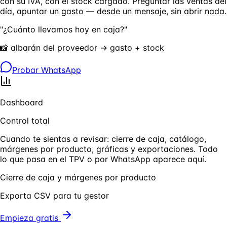
con su IVA, con el stock cargado. Preguntar las ventas del
día, apuntar un gasto — desde un mensaje, sin abrir nada.
"¿Cuánto llevamos hoy en caja?"
📸 albarán del proveedor → gasto + stock
Probar WhatsApp
Dashboard
Control total
Cuando te sientas a revisar: cierre de caja, catálogo,
márgenes por producto, gráficas y exportaciones. Todo
lo que pasa en el TPV o por WhatsApp aparece aquí.
Cierre de caja y márgenes por producto
Exporta CSV para tu gestor
Empieza gratis