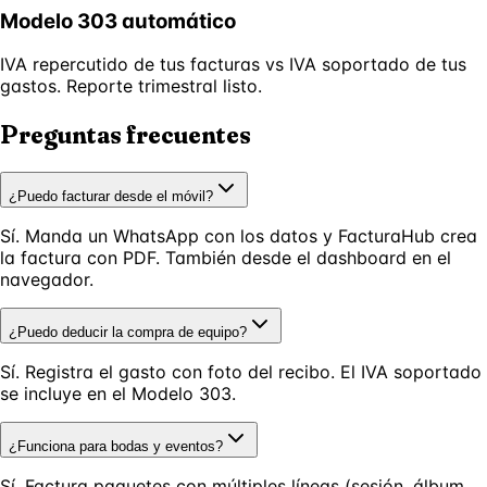
Modelo 303 automático
IVA repercutido de tus facturas vs IVA soportado de tus
gastos. Reporte trimestral listo.
Preguntas frecuentes
¿Puedo facturar desde el móvil?
Sí. Manda un WhatsApp con los datos y FacturaHub crea
la factura con PDF. También desde el dashboard en el
navegador.
¿Puedo deducir la compra de equipo?
Sí. Registra el gasto con foto del recibo. El IVA soportado
se incluye en el Modelo 303.
¿Funciona para bodas y eventos?
Sí. Factura paquetes con múltiples líneas (sesión, álbum,