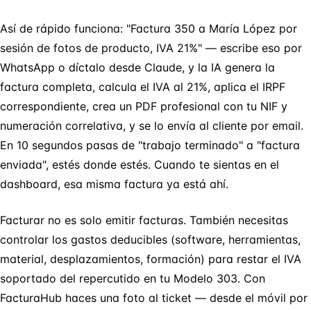
Así de rápido funciona: "Factura 350 a María López por
sesión de fotos de producto, IVA 21%" — escribe eso por
WhatsApp o díctalo desde Claude, y la IA genera la
factura completa, calcula el IVA al 21%, aplica el IRPF
correspondiente, crea un PDF profesional con tu NIF y
numeración correlativa, y se lo envía al cliente por email.
En 10 segundos pasas de "trabajo terminado" a "factura
enviada", estés donde estés. Cuando te sientas en el
dashboard, esa misma factura ya está ahí.
Facturar no es solo emitir facturas. También necesitas
controlar los gastos deducibles (software, herramientas,
material, desplazamientos, formación) para restar el IVA
soportado del repercutido en tu Modelo 303. Con
FacturaHub haces una foto al ticket — desde el móvil por