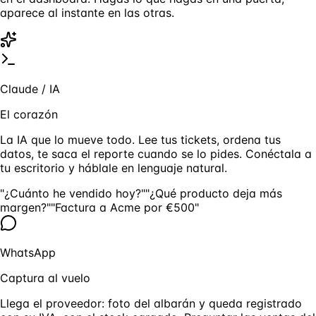
aparece al instante en las otras.
Claude / IA
El corazón
La IA que lo mueve todo. Lee tus tickets, ordena tus
datos, te saca el reporte cuando se lo pides. Conéctala a
tu escritorio y háblale en lenguaje natural.
"¿Cuánto he vendido hoy?"
"¿Qué producto deja más
margen?"
"Factura a Acme por €500"
WhatsApp
Captura al vuelo
Llega el proveedor: foto del albarán y queda registrado