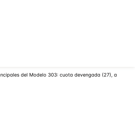
rincipales del Modelo 303: cuota devengada (27), a