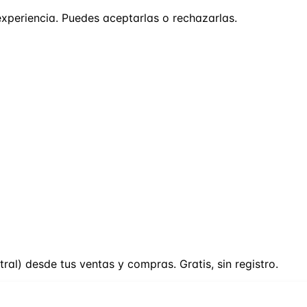
experiencia. Puedes aceptarlas o rechazarlas.
tral) desde tus ventas y compras. Gratis, sin registro.