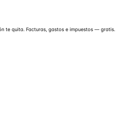
ón te quita. Facturas, gastos e impuestos — gratis.