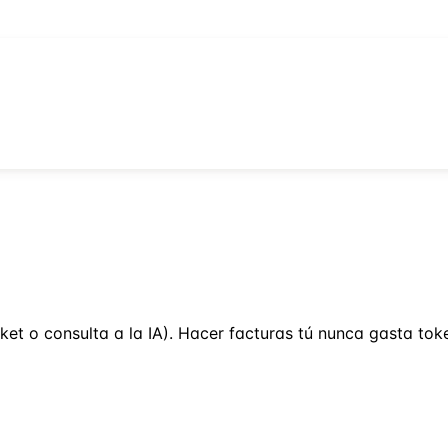
cket o consulta a la IA). Hacer facturas tú nunca gasta tok