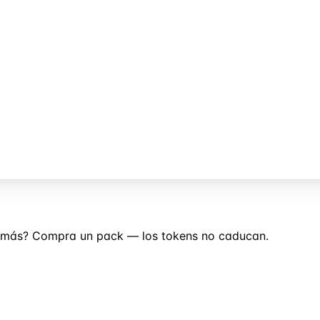
es más? Compra un pack — los tokens no caducan.