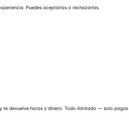
experiencia. Puedes aceptarlas o rechazarlas.
y te devuelve horas y dinero. Todo ilimitado — solo pagas e