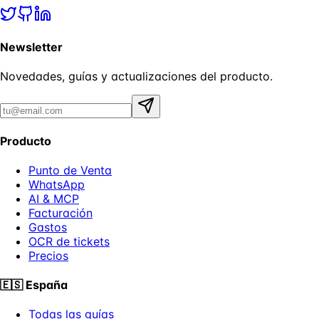
Newsletter
Novedades, guías y actualizaciones del producto.
Producto
Punto de Venta
WhatsApp
AI & MCP
Facturación
Gastos
OCR de tickets
Precios
🇪🇸
España
Todas las guías