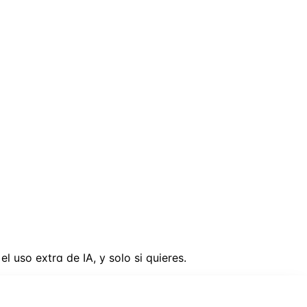
l uso extra de IA, y solo si quieres.