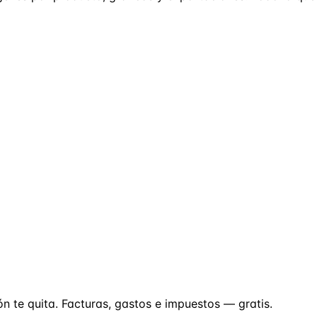
ón te quita. Facturas, gastos e impuestos — gratis.